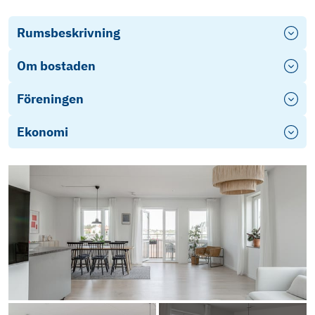
Rumsbeskrivning
Om bostaden
Föreningen
Ekonomi