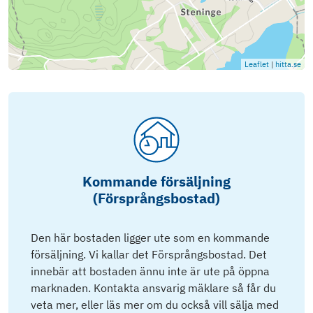
Leaflet
|
hitta.se
Kommande försäljning
(Försprångsbostad)
Den här bostaden ligger ute som en kommande
försäljning. Vi kallar det Försprångsbostad. Det
innebär att bostaden ännu inte är ute på öppna
marknaden. Kontakta ansvarig mäklare så får du
veta mer, eller läs mer om du också vill sälja med