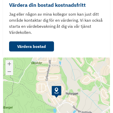
Värdera din bostad kostnadsfritt
Jag eller någon av mina kollegor som kan just ditt
område kontaktar dig för en värdering. Vi kan också
starta en värdebevakning åt dig via vår tjänst
Värdekollen.
Värdera bostad