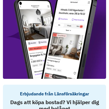
Erbjudande från Länsförsäkringar
Dags att köpa bostad? Vi hjälper dig
med bolånet