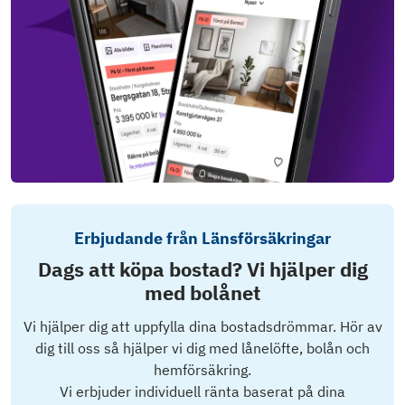
Erbjudande från Länsförsäkringar
Dags att köpa bostad? Vi hjälper dig
med bolånet
Vi hjälper dig att uppfylla dina bostadsdrömmar. Hör av
dig till oss så hjälper vi dig med lånelöfte, bolån och
hemförsäkring.
Vi erbjuder individuell ränta baserat på dina