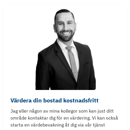
Värdera din bostad kostnadsfritt
Jag eller någon av mina kollegor som kan just ditt
område kontaktar dig för en värdering. Vi kan också
starta en värdebevakning åt dig via vår tjänst