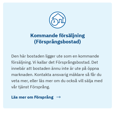
Kommande försäljning
(Försprångsbostad)
Den här bostaden ligger ute som en kommande
försäljning. Vi kallar det Försprångsbostad. Det
innebär att bostaden ännu inte är ute på öppna
marknaden. Kontakta ansvarig mäklare så får du
veta mer, eller läs mer om du också vill sälja med
vår tjänst Försprång.
Läs mer om
Försprång