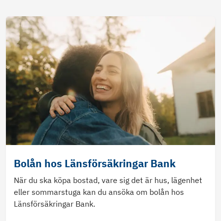
Bolån hos Länsförsäkringar Bank
När du ska köpa bostad, vare sig det är hus, lägenhet
eller sommarstuga kan du ansöka om bolån hos
Länsförsäkringar Bank.