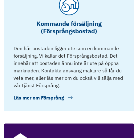
Kommande försäljning
(Försprångsbostad)
Den här bostaden ligger ute som en kommande
försäljning. Vi kallar det Försprångsbostad. Det
innebär att bostaden ännu inte är ute på öppna
marknaden. Kontakta ansvarig mäklare så får du
veta mer, eller läs mer om du också vill sälja med
vår tjänst Försprång.
Läs mer om
Försprång