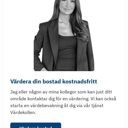
Värdera din bostad kostnadsfritt
Jag eller någon av mina kollegor som kan just ditt
område kontaktar dig för en värdering. Vi kan också
starta en värdebevakning åt dig via vår tjänst
Värdekollen.