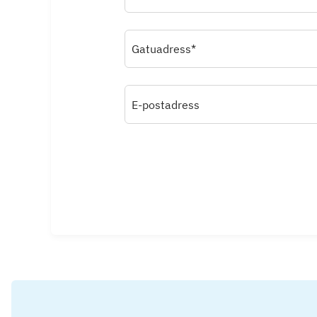
Gatuadress*
E-postadress