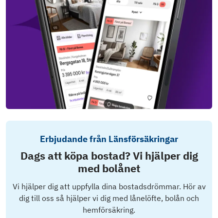
Erbjudande från Länsförsäkringar
Dags att köpa bostad? Vi hjälper dig
med bolånet
Vi hjälper dig att uppfylla dina bostadsdrömmar. Hör av
dig till oss så hjälper vi dig med lånelöfte, bolån och
hemförsäkring.