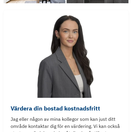
Värdera din bostad kostnadsfritt
Jag eller någon av mina kollegor som kan just ditt
område kontaktar dig för en värdering. Vi kan också