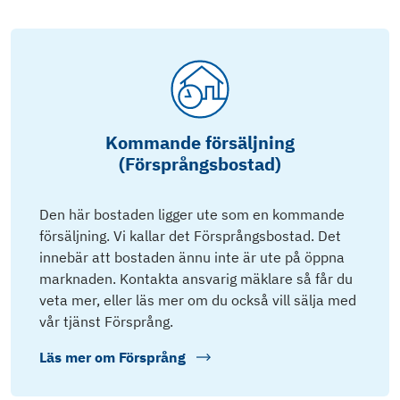
Kommande försäljning
(Försprångsbostad)
Den här bostaden ligger ute som en kommande
försäljning. Vi kallar det Försprångsbostad. Det
innebär att bostaden ännu inte är ute på öppna
marknaden. Kontakta ansvarig mäklare så får du
veta mer, eller läs mer om du också vill sälja med
vår tjänst Försprång.
Läs mer om
Försprång