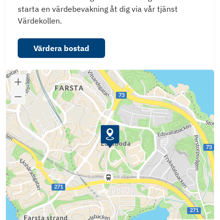
starta en värdebevakning åt dig via vår tjänst
Värdekollen.
Värdera bostad