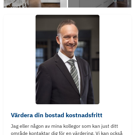
Värdera din bostad kostnadsfritt
Jag eller någon av mina kollegor som kan just ditt
område kontaktar dig för en värdering. Vi kan också