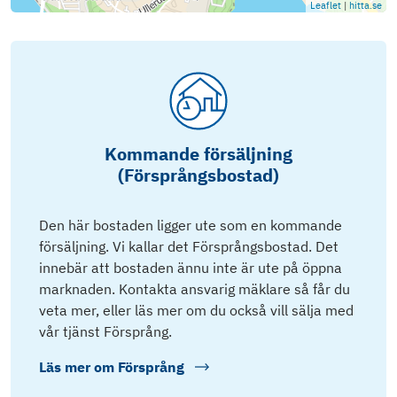
Leaflet
|
hitta.se
Kommande försäljning
(Försprångsbostad)
Den här bostaden ligger ute som en kommande
försäljning. Vi kallar det Försprångsbostad. Det
innebär att bostaden ännu inte är ute på öppna
marknaden. Kontakta ansvarig mäklare så får du
veta mer, eller läs mer om du också vill sälja med
vår tjänst Försprång.
Läs mer om
Försprång