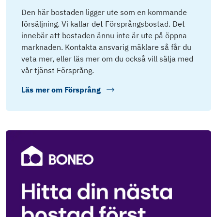
Den här bostaden ligger ute som en kommande
försäljning. Vi kallar det Försprångsbostad. Det
innebär att bostaden ännu inte är ute på öppna
marknaden. Kontakta ansvarig mäklare så får du
veta mer, eller läs mer om du också vill sälja med
vår tjänst Försprång.
Läs mer om
Försprång