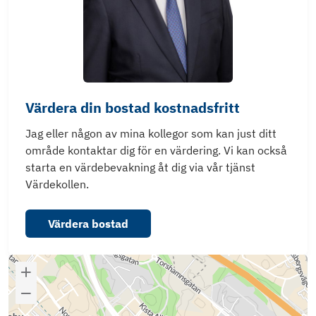
Värdera din bostad kostnadsfritt
Jag eller någon av mina kollegor som kan just ditt
område kontaktar dig för en värdering. Vi kan också
starta en värdebevakning åt dig via vår tjänst
Värdekollen.
Värdera bostad