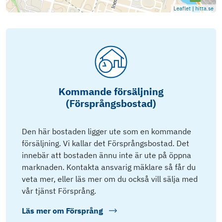
Leaflet
|
hitta.se
Kommande försäljning
(Försprångsbostad)
Den här bostaden ligger ute som en kommande
försäljning. Vi kallar det Försprångsbostad. Det
innebär att bostaden ännu inte är ute på öppna
marknaden. Kontakta ansvarig mäklare så får du
veta mer, eller läs mer om du också vill sälja med
vår tjänst Försprång.
Läs mer om
Försprång