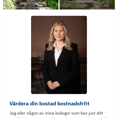
Värdera din bostad kostnadsfritt
Jag eller någon av mina kollegor som kan just ditt