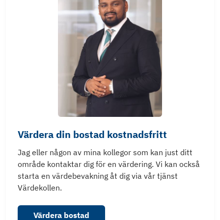
Värdera din bostad kostnadsfritt
Jag eller någon av mina kollegor som kan just ditt
område kontaktar dig för en värdering. Vi kan också
starta en värdebevakning åt dig via vår tjänst
Värdekollen.
Värdera bostad