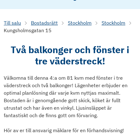
Till salu
Bostadsrätt
Stockholm
Stockholm
Kungsholmsgatan 15
Två balkonger och fönster i
tre väderstreck!
Välkomna till denna 4:a om 81 kvm med fönster i tre
väderstreck och två balkonger! Lägenheter erbjuder en
optimal planlösning där varje kvm nyttjas maximalt.
Bostaden är i genomgående gott skick, köket är fullt
utrustat och har även en vinkyl. Ljusinsläppet är
fantastiskt och de finns gott om förvaring.
Hör av er till ansvarig mäklare för en förhandsvisning!