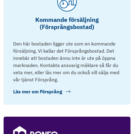
Kommande försäljning
(Försprångsbostad)
Den här bostaden ligger ute som en kommande
försäljning. Vi kallar det Försprångsbostad. Det
innebär att bostaden ännu inte är ute på öppna
marknaden. Kontakta ansvarig mäklare så får du
veta mer, eller läs mer om du också vill sälja med
vår tjänst Försprång.
Läs mer om
Försprång