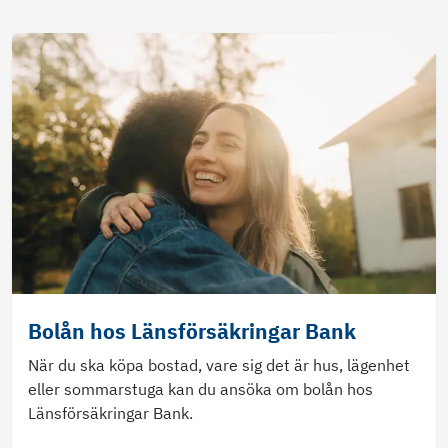
Bolån hos Länsförsäkringar Bank
När du ska köpa bostad, vare sig det är hus, lägenhet
eller sommarstuga kan du ansöka om bolån hos
Länsförsäkringar Bank.