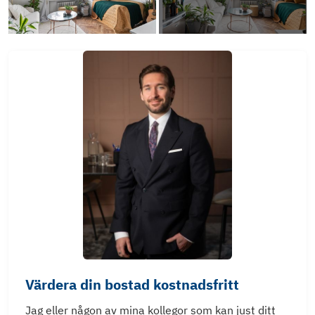
Värdera din bostad kostnadsfritt
Jag eller någon av mina kollegor som kan just ditt