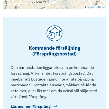
Leaflet
|
hitta.se
Kommande försäljning
(Försprångsbostad)
Den här bostaden ligger ute som en kommande
försäljning. Vi kallar det Försprångsbostad. Det
innebär att bostaden ännu inte är ute på öppna
marknaden. Kontakta ansvarig mäklare så får du
veta mer, eller läs mer om du också vill sälja med
vår tjänst Försprång.
Läs mer om
Försprång