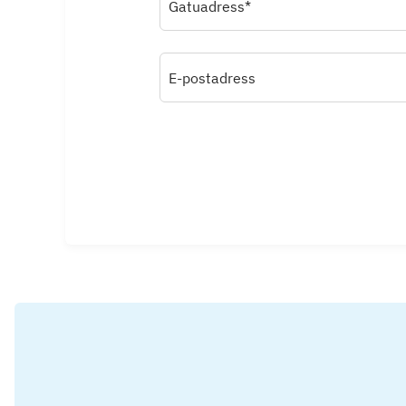
Gatuadress*
E-postadress