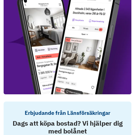
Erbjudande från Länsförsäkringar
Dags att köpa bostad? Vi hjälper dig
med bolånet