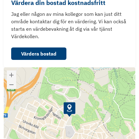
Värdera din bostad kostnadsfritt
Jag eller någon av mina kollegor som kan just ditt
område kontaktar dig för en värdering. Vi kan också
starta en värdebevakning åt dig via vår tjänst
Värdekollen.
Värdera bostad