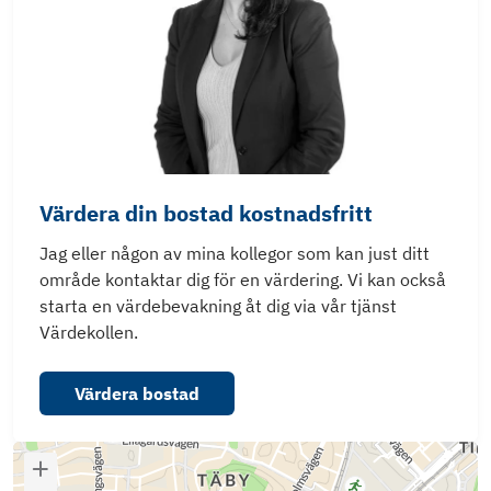
Värdera din bostad kostnadsfritt
Jag eller någon av mina kollegor som kan just ditt
område kontaktar dig för en värdering. Vi kan också
starta en värdebevakning åt dig via vår tjänst
Värdekollen.
Värdera bostad