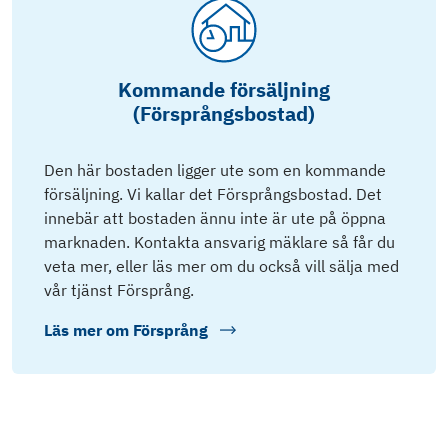
Kommande försäljning
(Försprångsbostad)
Den här bostaden ligger ute som en kommande
försäljning. Vi kallar det Försprångsbostad. Det
innebär att bostaden ännu inte är ute på öppna
marknaden. Kontakta ansvarig mäklare så får du
veta mer, eller läs mer om du också vill sälja med
vår tjänst Försprång.
Läs mer om
Försprång