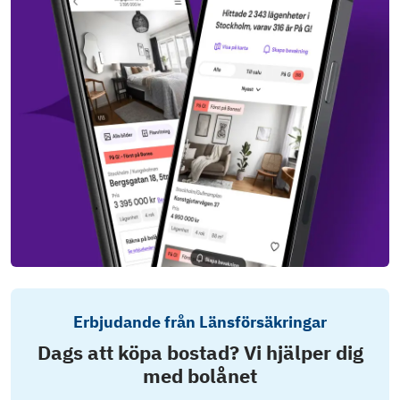
Erbjudande från Länsförsäkringar
Dags att köpa bostad? Vi hjälper dig
med bolånet