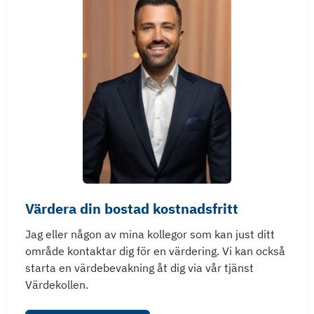
Värdera din bostad kostnadsfritt
Jag eller någon av mina kollegor som kan just ditt
område kontaktar dig för en värdering. Vi kan också
starta en värdebevakning åt dig via vår tjänst
Värdekollen.