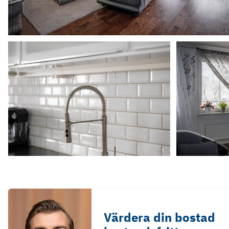
Värdera din bostad