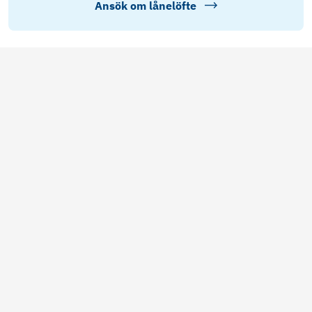
Ansök om lånelöfte