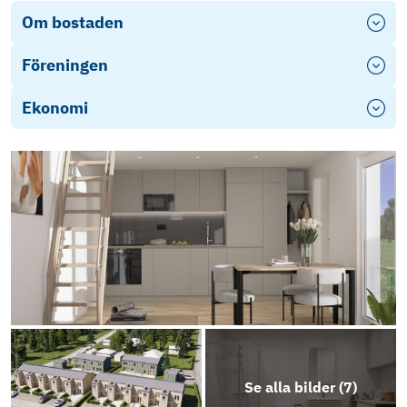
Om bostaden
Föreningen
Ekonomi
Se alla bilder (
7
)