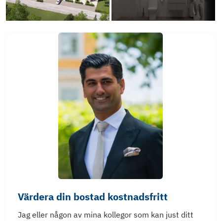
Värdera din bostad kostnadsfritt
Jag eller någon av mina kollegor som kan just ditt