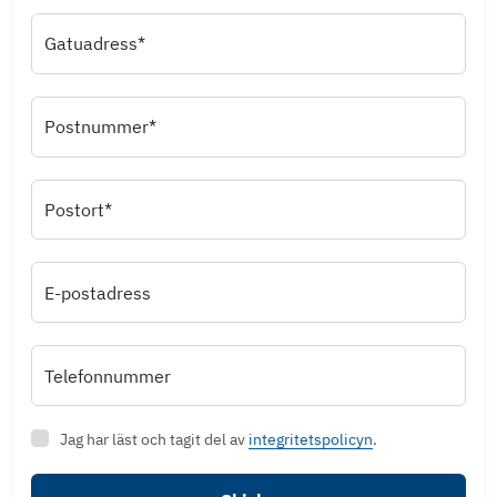
Gatuadress*
Postnummer*
Postort*
E-postadress
Telefonnummer
Jag har läst och tagit del av
integritetspolicyn
.