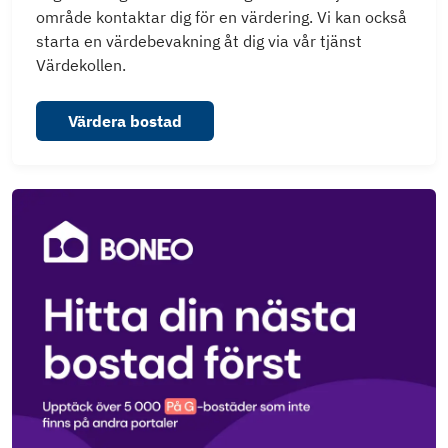
område kontaktar dig för en värdering. Vi kan också
starta en värdebevakning åt dig via vår tjänst
Värdekollen.
Värdera bostad