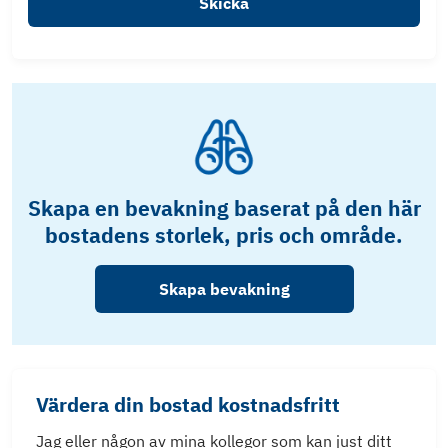
Skicka
Skapa en bevakning baserat på den här
bostadens storlek, pris och område.
Skapa bevakning
Värdera din bostad kostnadsfritt
Jag eller någon av mina kollegor som kan just ditt