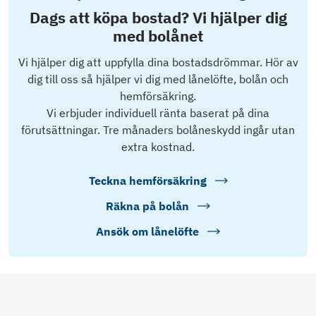
Dags att köpa bostad? Vi hjälper dig
med bolånet
Vi hjälper dig att uppfylla dina bostadsdrömmar. Hör av
dig till oss så hjälper vi dig med lånelöfte, bolån och
hemförsäkring.
Vi erbjuder individuell ränta baserat på dina
förutsättningar. Tre månaders bolåneskydd ingår utan
extra kostnad.
Teckna hemförsäkring
Räkna på bolån
Ansök om lånelöfte