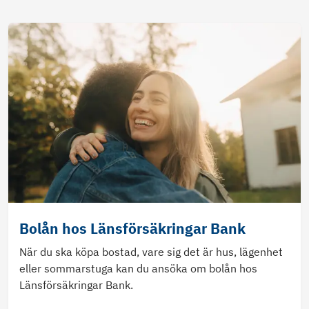
Bolån hos Länsförsäkringar Bank
När du ska köpa bostad, vare sig det är hus, lägenhet
eller sommarstuga kan du ansöka om bolån hos
Länsförsäkringar Bank.