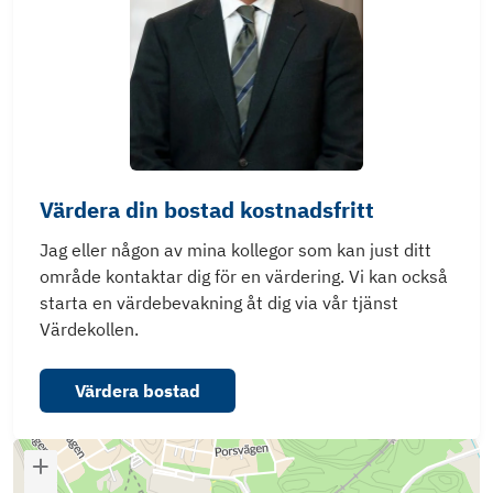
Värdera din bostad kostnadsfritt
Jag eller någon av mina kollegor som kan just ditt
område kontaktar dig för en värdering. Vi kan också
starta en värdebevakning åt dig via vår tjänst
Värdekollen.
Värdera bostad