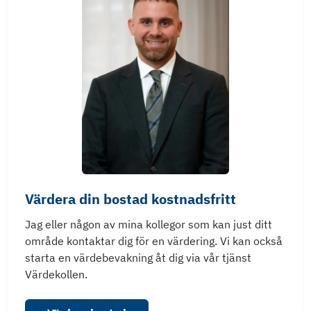
Värdera din bostad kostnadsfritt
Jag eller någon av mina kollegor som kan just ditt
område kontaktar dig för en värdering. Vi kan också
starta en värdebevakning åt dig via vår tjänst
Värdekollen.