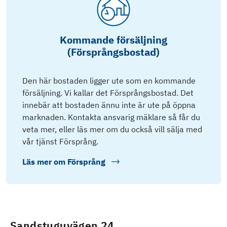
Kommande försäljning
(Försprångsbostad)
Den här bostaden ligger ute som en kommande
försäljning. Vi kallar det Försprångsbostad. Det
innebär att bostaden ännu inte är ute på öppna
marknaden. Kontakta ansvarig mäklare så får du
veta mer, eller läs mer om du också vill sälja med
vår tjänst Försprång.
Läs mer om
Försprång
Sandstuguvägen 24