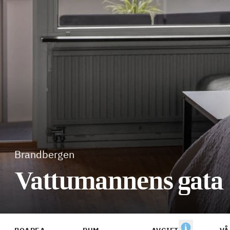
Brandbergen
Vattumannens gata 