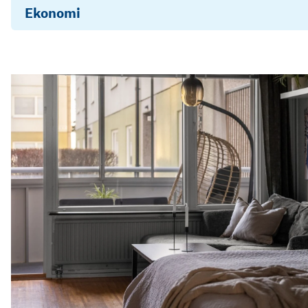
Ekonomi