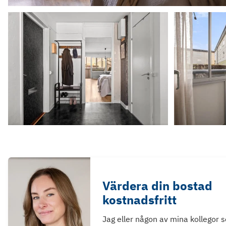
Värdera din bostad
kostnadsfritt
Jag eller någon av mina kollegor 