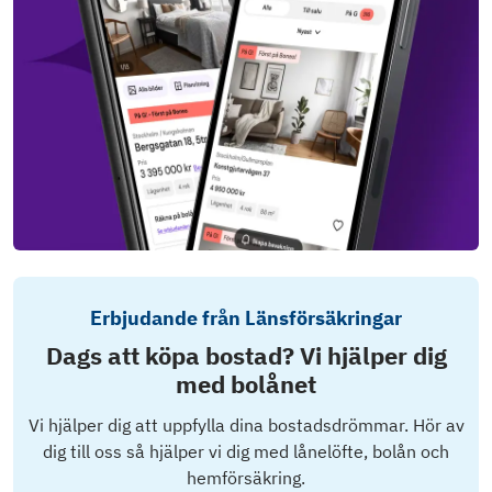
Erbjudande från Länsförsäkringar
Dags att köpa bostad? Vi hjälper dig
med bolånet
Vi hjälper dig att uppfylla dina bostadsdrömmar. Hör av
dig till oss så hjälper vi dig med lånelöfte, bolån och
hemförsäkring.