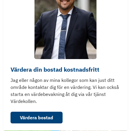
Värdera din bostad kostnadsfritt
Jag eller någon av mina kollegor som kan just ditt
område kontaktar dig för en värdering. Vi kan också
starta en värdebevakning åt dig via vår tjänst
Värdekollen.
Värdera bostad