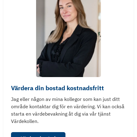
Värdera din bostad kostnadsfritt
Jag eller någon av mina kollegor som kan just ditt
område kontaktar dig för en värdering. Vi kan också
starta en värdebevakning åt dig via vår tjänst
Värdekollen.