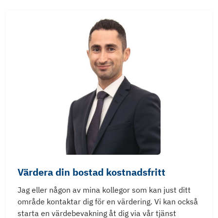
Värdera din bostad kostnadsfritt
Jag eller någon av mina kollegor som kan just ditt
område kontaktar dig för en värdering. Vi kan också
starta en värdebevakning åt dig via vår tjänst