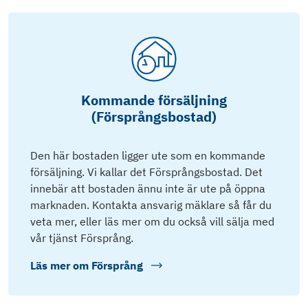
Kommande försäljning
(Försprångsbostad)
Den här bostaden ligger ute som en kommande
försäljning. Vi kallar det Försprångsbostad. Det
innebär att bostaden ännu inte är ute på öppna
marknaden. Kontakta ansvarig mäklare så får du
veta mer, eller läs mer om du också vill sälja med
vår tjänst Försprång.
Läs mer om
Försprång