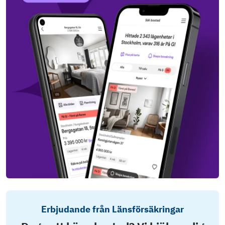
Erbjudande från Länsförsäkringar