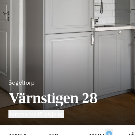
Segeltorp
Värnstigen 28
Kommande försäljning