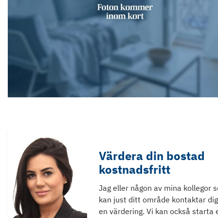
Värdera din bostad
kostnadsfritt
Jag eller någon av mina kollegor 
kan just ditt område kontaktar dig
en värdering. Vi kan också starta 