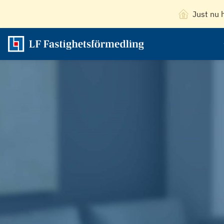
Just nu 