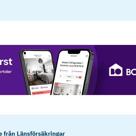
 från Länsförsäkringar