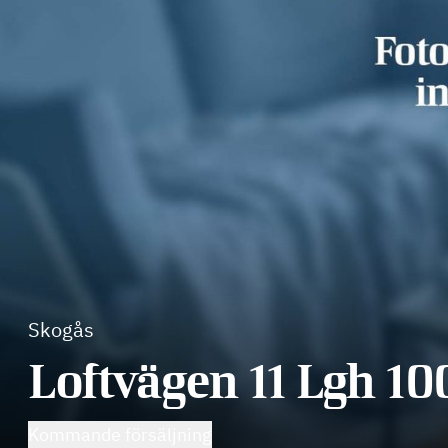
Skogås
Loftvägen 11 Lgh 10
Kommande försäljning