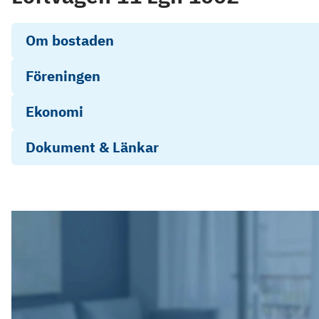
Om bostaden
Föreningen
Ekonomi
Dokument & Länkar