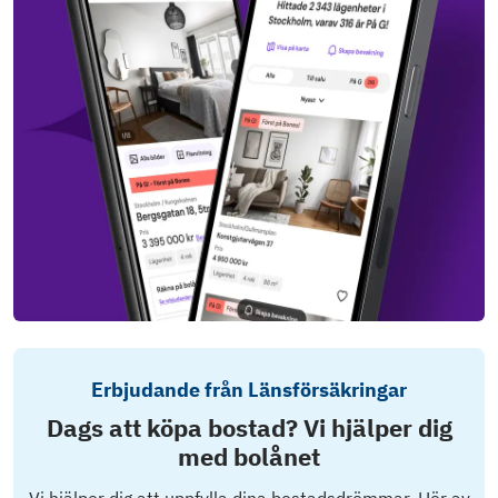
Erbjudande från Länsförsäkringar
Dags att köpa bostad? Vi hjälper dig
med bolånet