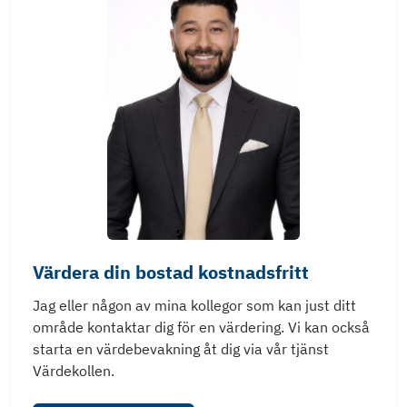
Värdera din bostad kostnadsfritt
Jag eller någon av mina kollegor som kan just ditt
område kontaktar dig för en värdering. Vi kan också
starta en värdebevakning åt dig via vår tjänst
Värdekollen.