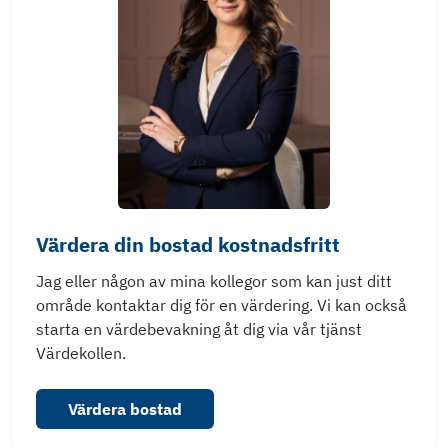
Värdera din bostad kostnadsfritt
Jag eller någon av mina kollegor som kan just ditt
område kontaktar dig för en värdering. Vi kan också
starta en värdebevakning åt dig via vår tjänst
Värdekollen.
Värdera bostad