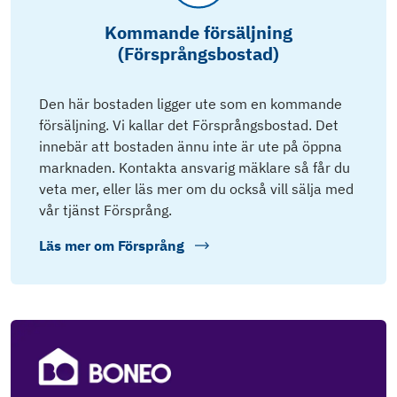
Kommande försäljning
(Försprångsbostad)
Den här bostaden ligger ute som en kommande
försäljning. Vi kallar det Försprångsbostad. Det
innebär att bostaden ännu inte är ute på öppna
marknaden. Kontakta ansvarig mäklare så får du
veta mer, eller läs mer om du också vill sälja med
vår tjänst Försprång.
Läs mer om
Försprång