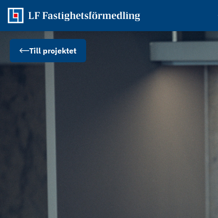
Till projektet