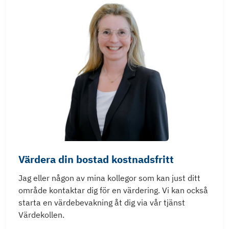
Värdera din bostad kostnadsfritt
Jag eller någon av mina kollegor som kan just ditt
område kontaktar dig för en värdering. Vi kan också
starta en värdebevakning åt dig via vår tjänst
Värdekollen.