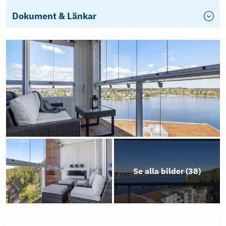
Dokument & Länkar
Objektsbeskrivning
Se alla bilder (
38
)