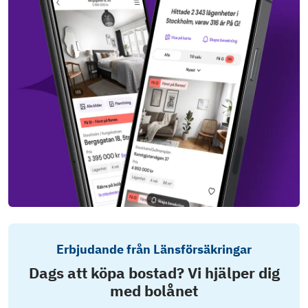
Erbjudande från Länsförsäkringar
Dags att köpa bostad? Vi hjälper dig
med bolånet