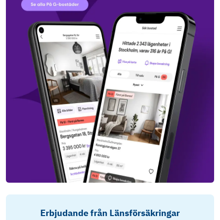
Erbjudande från Länsförsäkringar