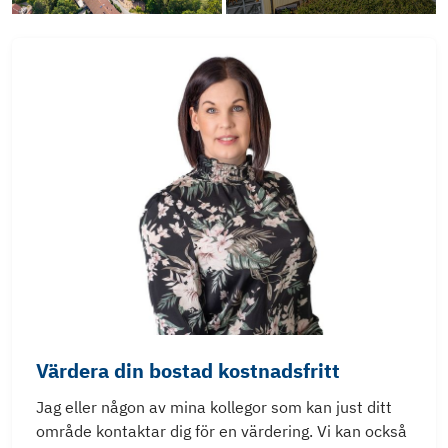
Värdera din bostad kostnadsfritt
Jag eller någon av mina kollegor som kan just ditt
område kontaktar dig för en värdering. Vi kan också