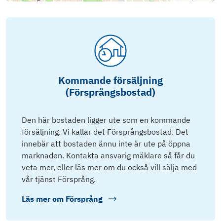
Kommande försäljning
(Försprångsbostad)
Den här bostaden ligger ute som en kommande
försäljning. Vi kallar det Försprångsbostad. Det
innebär att bostaden ännu inte är ute på öppna
marknaden. Kontakta ansvarig mäklare så får du
veta mer, eller läs mer om du också vill sälja med
vår tjänst Försprång.
Läs mer om
Försprång