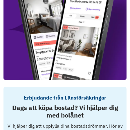
Erbjudande från Länsförsäkringar
Dags att köpa bostad? Vi hjälper dig
med bolånet
Vi hjälper dig att uppfylla dina bostadsdrömmar. Hör av