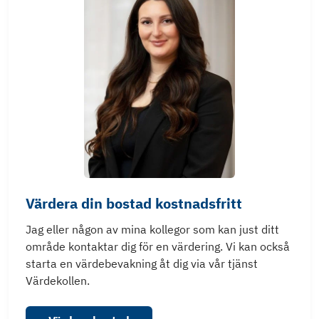
Värdera din bostad kostnadsfritt
Jag eller någon av mina kollegor som kan just ditt
område kontaktar dig för en värdering. Vi kan också
starta en värdebevakning åt dig via vår tjänst
Värdekollen.