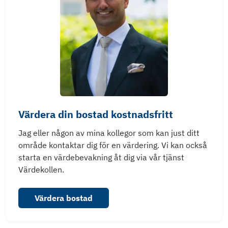
Värdera din bostad kostnadsfritt
Jag eller någon av mina kollegor som kan just ditt
område kontaktar dig för en värdering. Vi kan också
starta en värdebevakning åt dig via vår tjänst
Värdekollen.
Värdera bostad