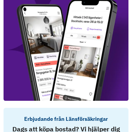
Erbjudande från Länsförsäkringar
Dags att köpa bostad? Vi hjälper dig