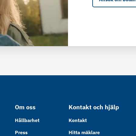
Om oss
Kontakt och hjälp
Hållbarhet
Kontakt
Press
Hitta mäklare