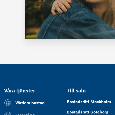
Våra tjänster
Till salu
Bostadsrätt Stockholm
Värdera bostad
Bostadsrätt Göteborg