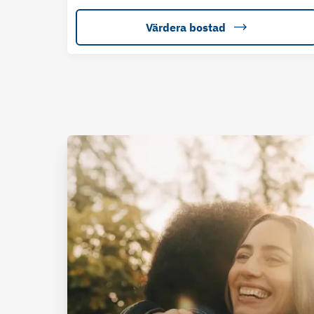
Värdera bostad