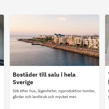
Bostäder till salu i hela
Sverige
Sök efter hus, lägenheter, nyproduktion tomter,
gårdar och lantbruk och mycket mer.