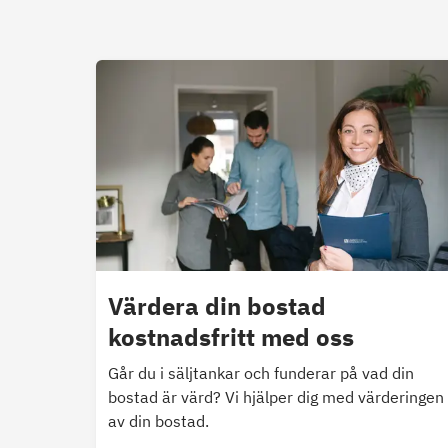
Värdera din bostad
kostnadsfritt med oss
Går du i säljtankar och funderar på vad din
bostad är värd? Vi hjälper dig med värderingen
av din bostad.