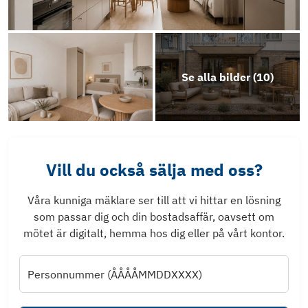
Se alla bilder (
10
)
Vill du också sälja med oss?
Våra kunniga mäklare ser till att vi hittar en lösning
som passar dig och din bostadsaffär, oavsett om
mötet är digitalt, hemma hos dig eller på vårt kontor.
Personnummer (ÅÅÅÅMMDDXXXX)