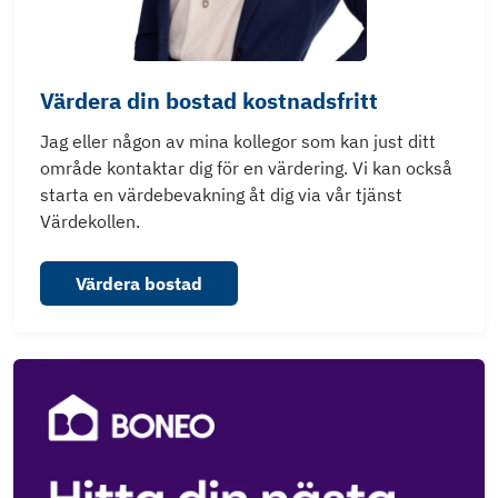
Värdera din bostad kostnadsfritt
Jag eller någon av mina kollegor som kan just ditt
område kontaktar dig för en värdering. Vi kan också
starta en värdebevakning åt dig via vår tjänst
Värdekollen.
Värdera bostad