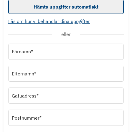
Hämta uppgifter automatiskt
Läs om hur vi behandlar dina uppgifter
eller
Förnamn*
Efternamn*
Gatuadress*
Postnummer*