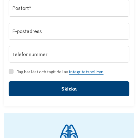
Postort*
E-postadress
Telefonnummer
Jag har läst och tagit del av
integritetspolicyn
.
Skicka