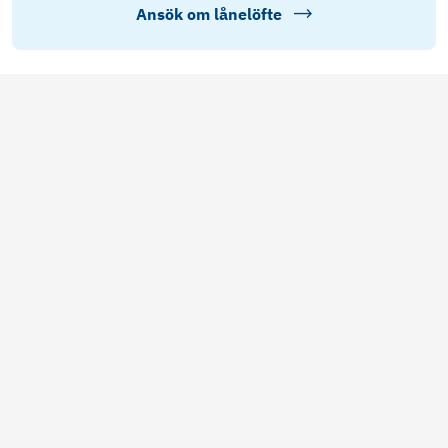
Ansök om lånelöfte