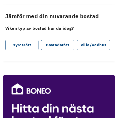
Jämför med din nuvarande bostad
Viken typ av bostad har du idag?
Hyresrätt
Bostadsrätt
Villa/Radhus