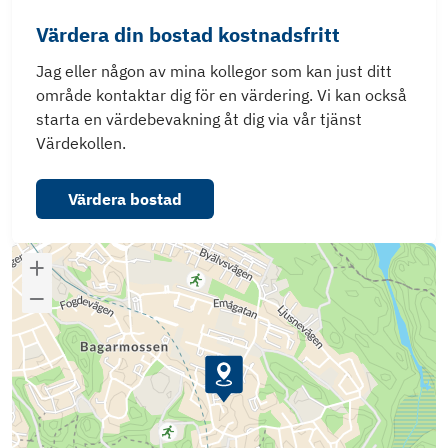
Värdera din bostad kostnadsfritt
Jag eller någon av mina kollegor som kan just ditt
område kontaktar dig för en värdering. Vi kan också
starta en värdebevakning åt dig via vår tjänst
Värdekollen.
Värdera bostad