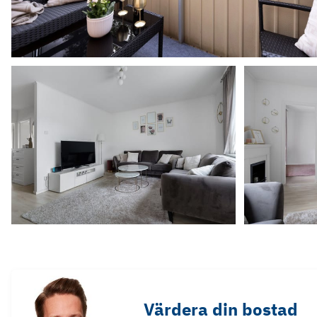
Värdera din bostad