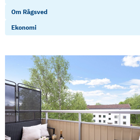
Om Rågsved
Ekonomi