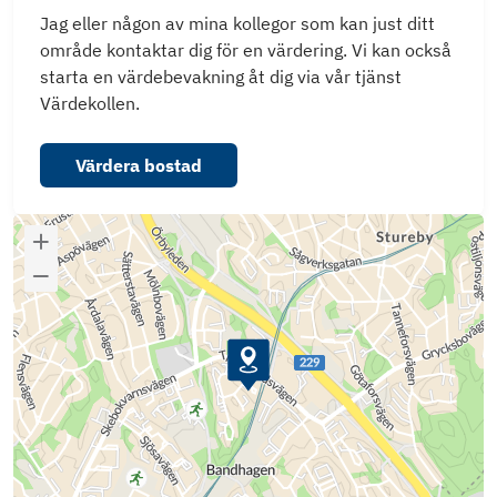
Jag eller någon av mina kollegor som kan just ditt
område kontaktar dig för en värdering. Vi kan också
starta en värdebevakning åt dig via vår tjänst
Värdekollen.
Värdera bostad