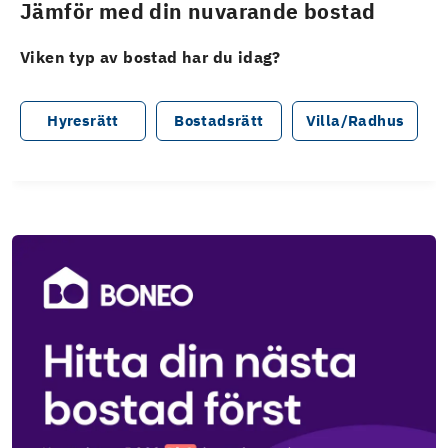
Jämför med din nuvarande bostad
Viken typ av bostad har du idag?
Hyresrätt
Bostadsrätt
Villa/Radhus