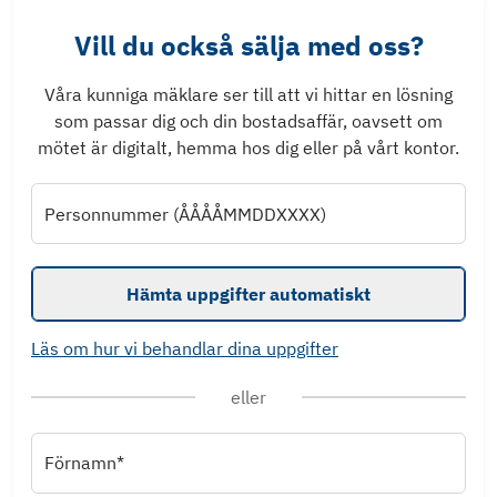
Vill du också sälja med oss?
Våra kunniga mäklare ser till att vi hittar en lösning
som passar dig och din bostadsaffär, oavsett om
mötet är digitalt, hemma hos dig eller på vårt kontor.
Personnummer (ÅÅÅÅMMDDXXXX)
Hämta uppgifter automatiskt
Läs om hur vi behandlar dina uppgifter
eller
Förnamn*