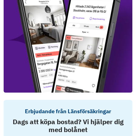
Erbjudande från Länsförsäkringar
Dags att köpa bostad? Vi hjälper dig
med bolånet