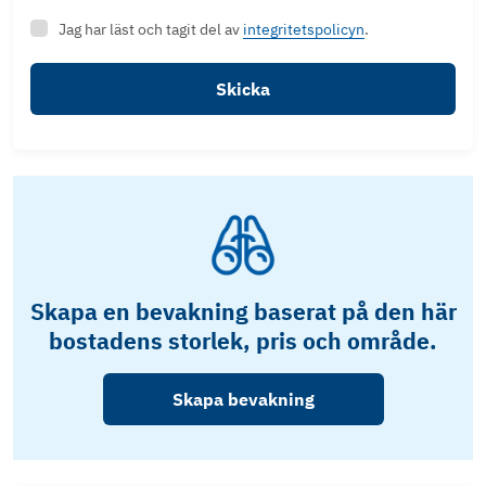
Jag har läst och tagit del av
integritetspolicyn
.
Skicka
Skapa en bevakning baserat på den här
bostadens storlek, pris och område.
Skapa bevakning