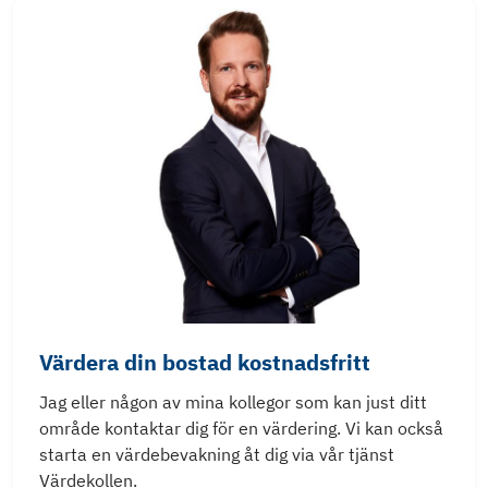
Värdera din bostad kostnadsfritt
Jag eller någon av mina kollegor som kan just ditt
område kontaktar dig för en värdering. Vi kan också
starta en värdebevakning åt dig via vår tjänst
Värdekollen.