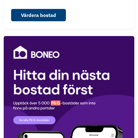
Värdera bostad