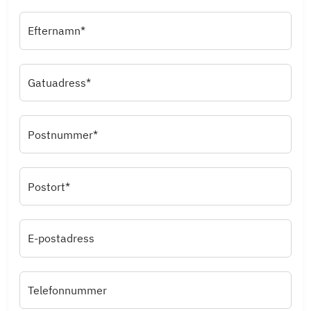
Efternamn*
Gatuadress*
Postnummer*
Postort*
E-postadress
Telefonnummer