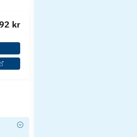
92 kr