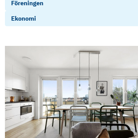
Föreningen
Ekonomi