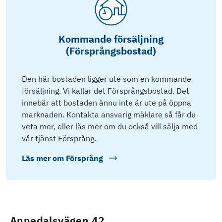
Kommande försäljning
(Försprångsbostad)
Den här bostaden ligger ute som en kommande
försäljning. Vi kallar det Försprångsbostad. Det
innebär att bostaden ännu inte är ute på öppna
marknaden. Kontakta ansvarig mäklare så får du
veta mer, eller läs mer om du också vill sälja med
vår tjänst Försprång.
Läs mer om
Försprång
Annedalsvägen 42