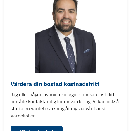
Värdera din bostad kostnadsfritt
Jag eller någon av mina kollegor som kan just ditt
område kontaktar dig för en värdering. Vi kan också
starta en värdebevakning åt dig via vår tjänst
Värdekollen.