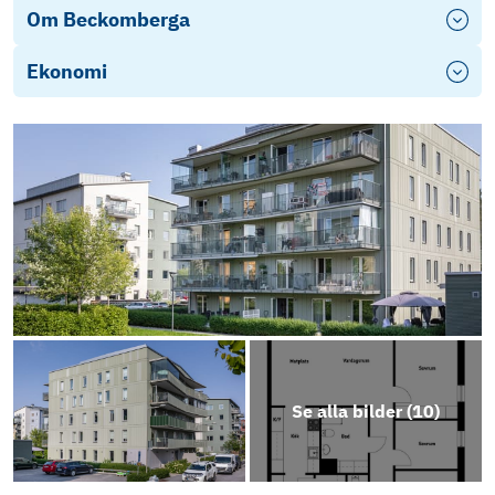
Om Beckomberga
Ekonomi
Se alla bilder (
10
)