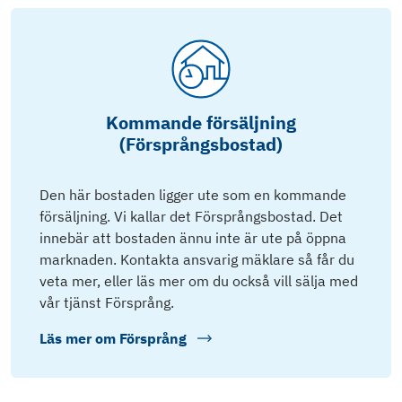
Kommande försäljning
(Försprångsbostad)
Den här bostaden ligger ute som en kommande
försäljning. Vi kallar det Försprångsbostad. Det
innebär att bostaden ännu inte är ute på öppna
marknaden. Kontakta ansvarig mäklare så får du
veta mer, eller läs mer om du också vill sälja med
vår tjänst Försprång.
Läs mer om
Försprång