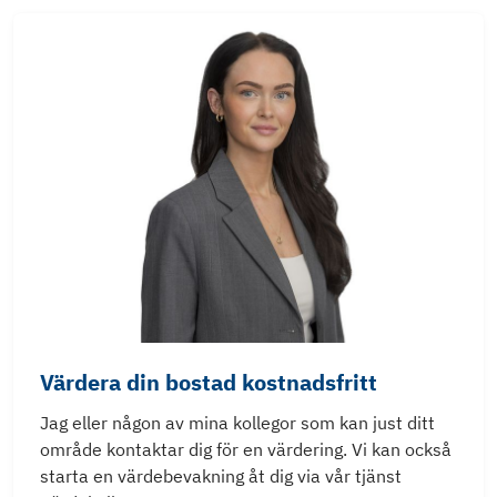
Värdera din bostad kostnadsfritt
Jag eller någon av mina kollegor som kan just ditt
område kontaktar dig för en värdering. Vi kan också
starta en värdebevakning åt dig via vår tjänst