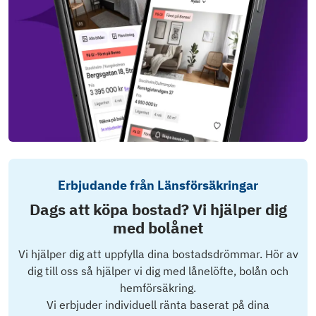
Erbjudande från Länsförsäkringar
Dags att köpa bostad? Vi hjälper dig
med bolånet
Vi hjälper dig att uppfylla dina bostadsdrömmar. Hör av
dig till oss så hjälper vi dig med lånelöfte, bolån och
hemförsäkring.
Vi erbjuder individuell ränta baserat på dina