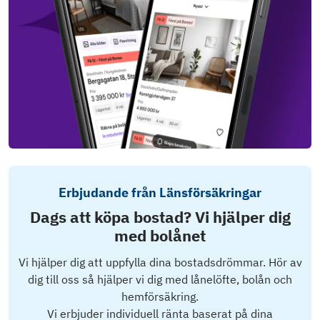
Erbjudande från Länsförsäkringar
Dags att köpa bostad? Vi hjälper dig
med bolånet
Vi hjälper dig att uppfylla dina bostadsdrömmar. Hör av
dig till oss så hjälper vi dig med lånelöfte, bolån och
hemförsäkring.
Vi erbjuder individuell ränta baserat på dina