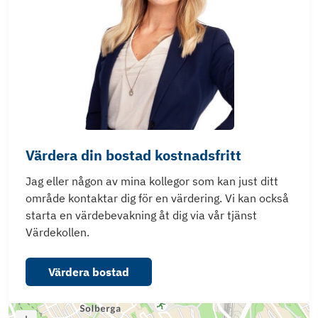
Värdera din bostad kostnadsfritt
Jag eller någon av mina kollegor som kan just ditt
område kontaktar dig för en värdering. Vi kan också
starta en värdebevakning åt dig via vår tjänst
Värdekollen.
Värdera bostad