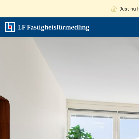
Just nu 