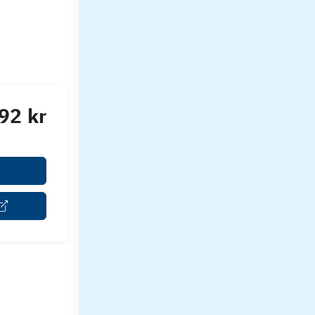
92 kr