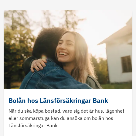
Bolån hos Länsförsäkringar Bank
När du ska köpa bostad, vare sig det är hus, lägenhet
eller sommarstuga kan du ansöka om bolån hos
Länsförsäkringar Bank.