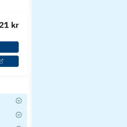
21 kr