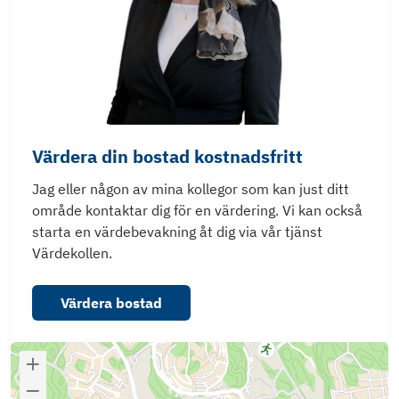
Värdera din bostad kostnadsfritt
Jag eller någon av mina kollegor som kan just ditt
område kontaktar dig för en värdering. Vi kan också
starta en värdebevakning åt dig via vår tjänst
Värdekollen.
Värdera bostad