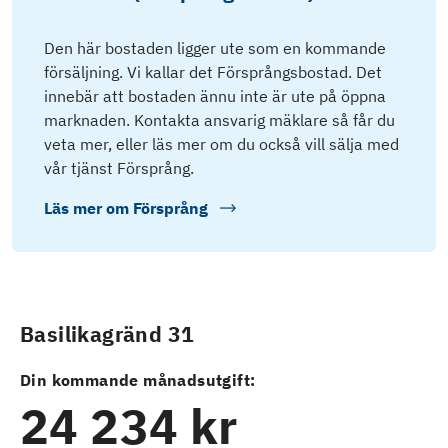
Den här bostaden ligger ute som en kommande
försäljning. Vi kallar det Försprångsbostad. Det
innebär att bostaden ännu inte är ute på öppna
marknaden. Kontakta ansvarig mäklare så får du
veta mer, eller läs mer om du också vill sälja med
vår tjänst Försprång.
Läs mer om
Försprång
Basilikagränd 31
Din kommande månadsutgift:
24 234 kr