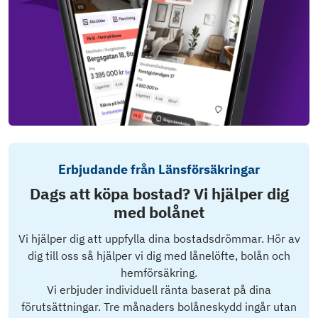
Erbjudande från Länsförsäkringar
Dags att köpa bostad? Vi hjälper dig
med bolånet
Vi hjälper dig att uppfylla dina bostadsdrömmar. Hör av
dig till oss så hjälper vi dig med lånelöfte, bolån och
hemförsäkring.
Vi erbjuder individuell ränta baserat på dina
förutsättningar. Tre månaders bolåneskydd ingår utan