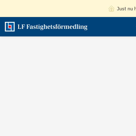
Just nu 